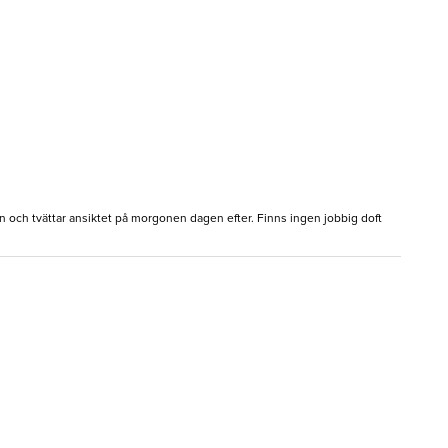
en och tvättar ansiktet på morgonen dagen efter. Finns ingen jobbig doft