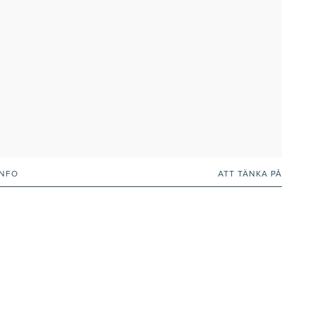
INFO
ATT TÄNKA PÅ