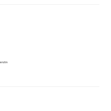
erstin