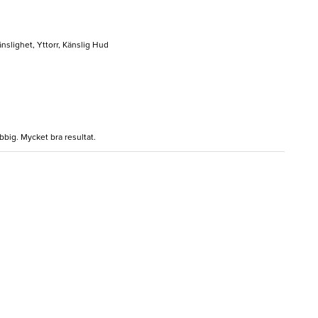
nslighet, Yttorr, Känslig Hud
bbig. Mycket bra resultat.