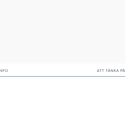
INFO
ATT TÄNKA PÅ