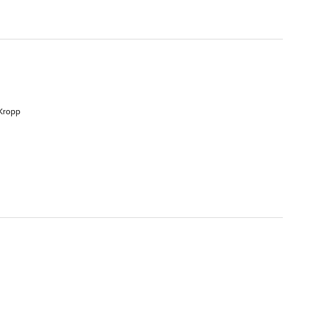
 Kropp