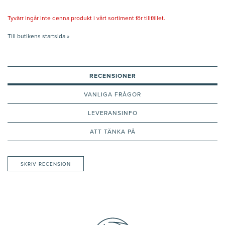
Tyvärr ingår inte denna produkt i vårt sortiment för tillfället.
Till butikens startsida »
RECENSIONER
VANLIGA FRÅGOR
LEVERANSINFO
ATT TÄNKA PÅ
SKRIV RECENSION