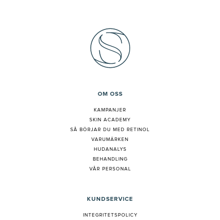
OM OSS
KAMPANJER
SKIN ACADEMY
S
Å BÖRJAR DU MED RETINOL
VARUMÄRKEN
HUDANALYS
BEHANDLING
VÅR PERSONAL
KUNDSERVICE
INTEGRITETSPOLICY