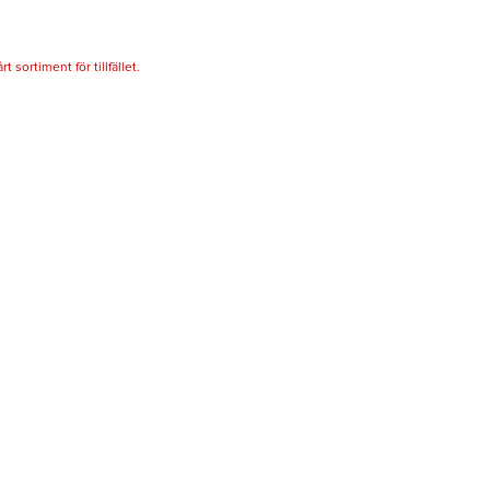
 sortiment för tillfället.