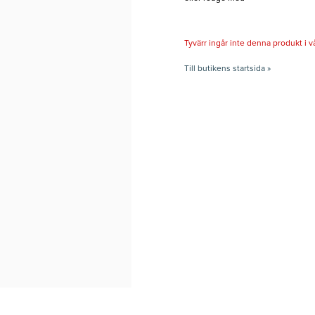
Tyvärr ingår inte denna produkt i vårt
Till butikens startsida »