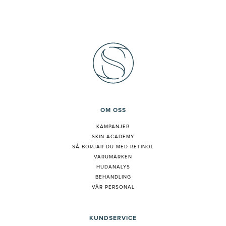
OM OSS
KAMPANJER
SKIN ACADEMY
S
Å BÖRJAR DU MED RETINOL
VARUMÄRKEN
HUDANALYS
BEHANDLING
VÅR PERSONAL
KUNDSERVICE