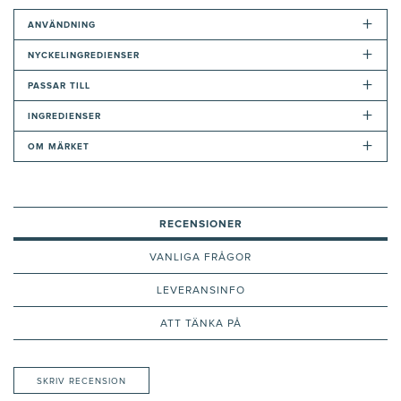
+
ANVÄNDNING
+
NYCKELINGREDIENSER
+
PASSAR TILL
+
INGREDIENSER
+
OM MÄRKET
RECENSIONER
VANLIGA FRÅGOR
LEVERANSINFO
ATT TÄNKA PÅ
SKRIV RECENSION