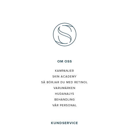
OM OSS
KAMPANJER
SKIN ACADEMY
S
Å BÖRJAR DU MED RETINOL
VARUMÄRKEN
HUDANALYS
BEHANDLING
VÅR PERSONAL
KUNDSERVICE