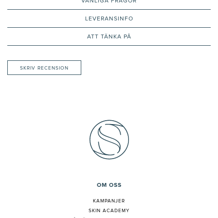
VANLIGA FRÅGOR
LEVERANSINFO
ATT TÄNKA PÅ
SKRIV RECENSION
OM OSS
KAMPANJER
SKIN ACADEMY