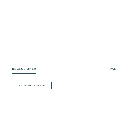
RECENSIONER
VA
SKRIV RECENSION