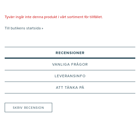
Tyvärr ingår inte denna produkt i vårt sortiment för tillfället.
Till butikens startsida »
RECENSIONER
VANLIGA FRÅGOR
LEVERANSINFO
ATT TÄNKA PÅ
SKRIV RECENSION