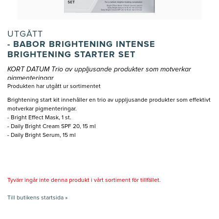
UTGÅTT
- BABOR BRIGHTENING INTENSE
BRIGHTENING STARTER SET
KORT DATUM Trio av uppljusande produkter som motverkar
pigmenteringar
Produkten har utgått ur sortimentet
Brightening start kit innehåller en trio av uppljusande produkter som effektivt
motverkar pigmenteringar.
- Bright Effect Mask, 1 st.
- Daily Bright Cream SPF 20, 15 ml
- Daily Bright Serum, 15 ml
Tyvärr ingår inte denna produkt i vårt sortiment för tillfället.
Till butikens startsida »