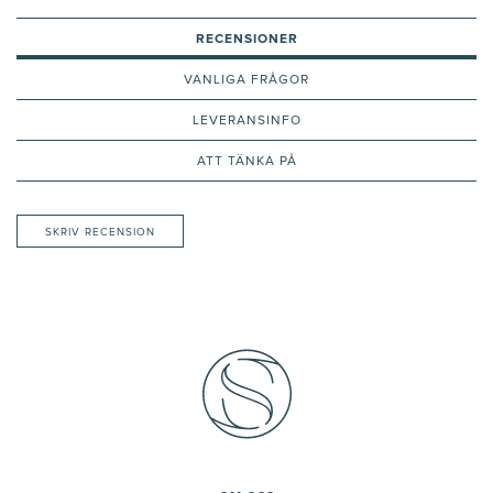
RECENSIONER
VANLIGA FRÅGOR
LEVERANSINFO
ATT TÄNKA PÅ
SKRIV RECENSION