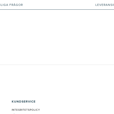
NLIGA FRÅGOR
LEVERANS
KUNDSERVICE
INTEGRITETSPOLICY