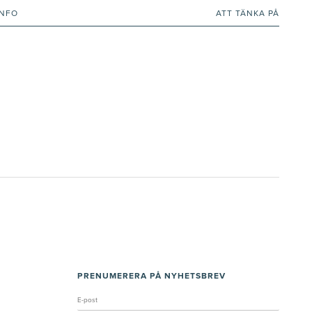
INFO
ATT TÄNKA PÅ
PRENUMERERA PÅ NYHETSBREV