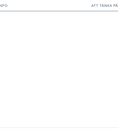
INFO
ATT TÄNKA PÅ