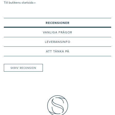
Till butikens startsida »
RECENSIONER
VANLIGA FRÅGOR
LEVERANSINFO
ATT TÄNKA PÅ
SKRIV RECENSION