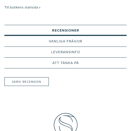
Till butikens startsida »
RECENSIONER
VANLIGA FRÅGOR
LEVERANSINFO
ATT TÄNKA PÅ
SKRIV RECENSION