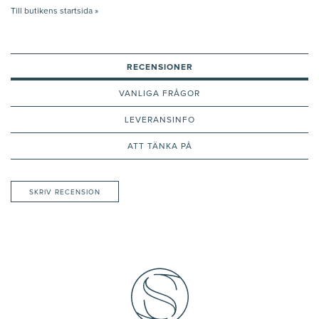
Till butikens startsida »
RECENSIONER
VANLIGA FRÅGOR
LEVERANSINFO
ATT TÄNKA PÅ
SKRIV RECENSION