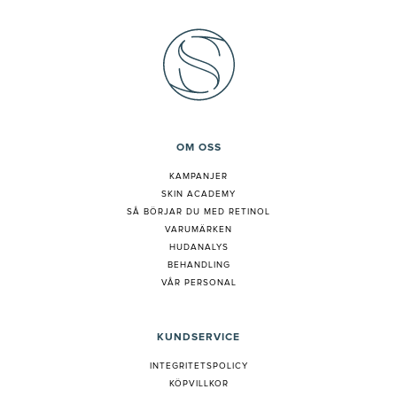
OM OSS
KAMPANJER
SKIN ACADEMY
S
Å BÖRJAR DU MED RETINOL
VARUMÄRKEN
HUDANALYS
BEHANDLING
VÅR PERSONAL
KUNDSERVICE
INTEGRITETSPOLICY
KÖPVILLKOR