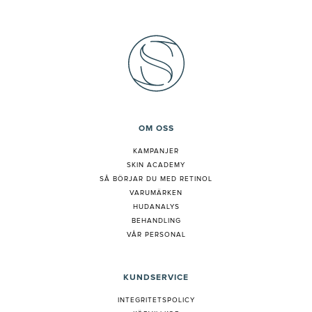
OM OSS
KAMPANJER
SKIN ACADEMY
S
Å BÖRJAR DU MED RETINOL
VARUMÄRKEN
HUDANALYS
BEHANDLING
VÅR PERSONAL
KUNDSERVICE
INTEGRITETSPOLICY