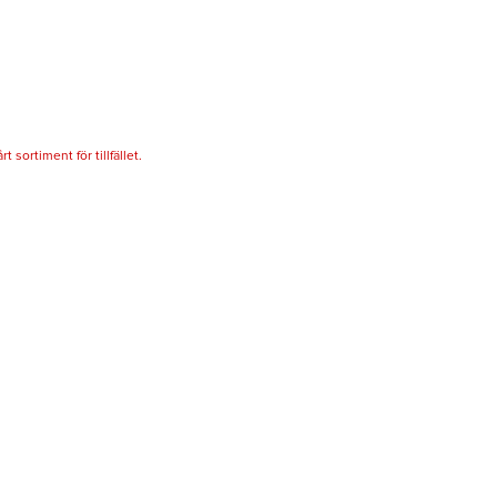
 sortiment för tillfället.