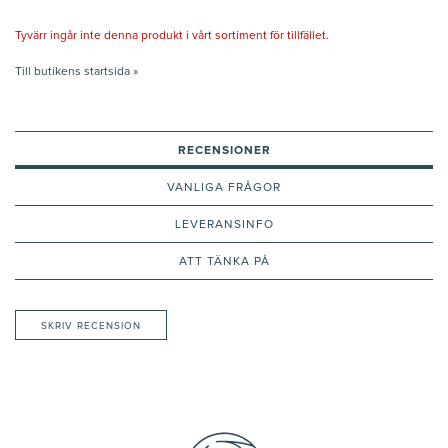
Tyvärr ingår inte denna produkt i vårt sortiment för tillfället.
Till butikens startsida »
RECENSIONER
VANLIGA FRÅGOR
LEVERANSINFO
ATT TÄNKA PÅ
SKRIV RECENSION