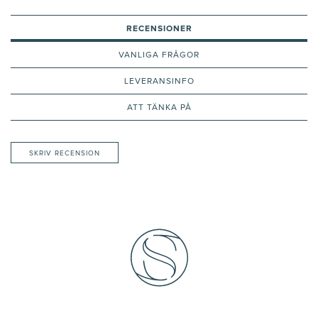
RECENSIONER
VANLIGA FRÅGOR
LEVERANSINFO
ATT TÄNKA PÅ
SKRIV RECENSION