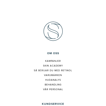
OM OSS
KAMPANJER
SKIN ACADEMY
S
Å BÖRJAR DU MED RETINOL
VARUMÄRKEN
HUDANALYS
BEHANDLING
VÅR PERSONAL
KUNDSERVICE