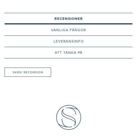
RECENSIONER
VANLIGA FRÅGOR
LEVERANSINFO
ATT TÄNKA PÅ
SKRIV RECENSION