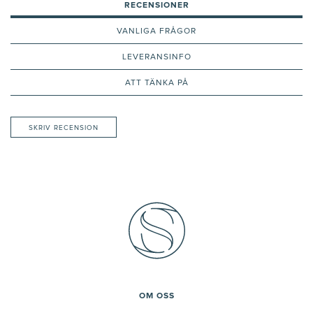
RECENSIONER
VANLIGA FRÅGOR
LEVERANSINFO
ATT TÄNKA PÅ
SKRIV RECENSION
OM OSS