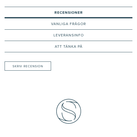
RECENSIONER
VANLIGA FRÅGOR
LEVERANSINFO
ATT TÄNKA PÅ
SKRIV RECENSION