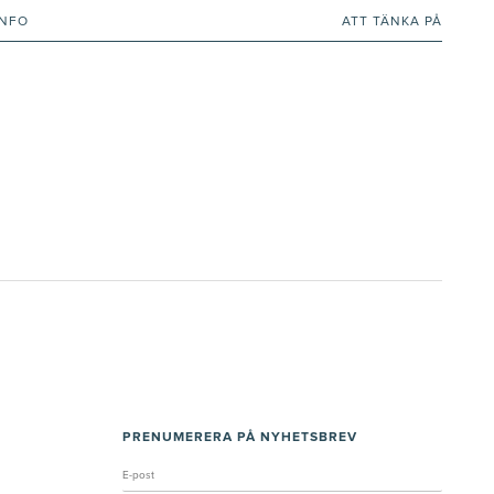
INFO
ATT TÄNKA PÅ
PRENUMERERA PÅ NYHETSBREV