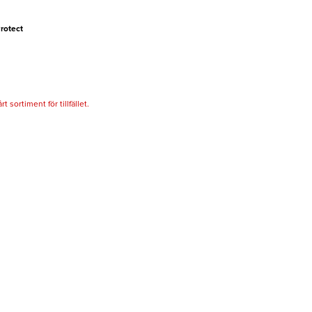
rotect
 sortiment för tillfället.