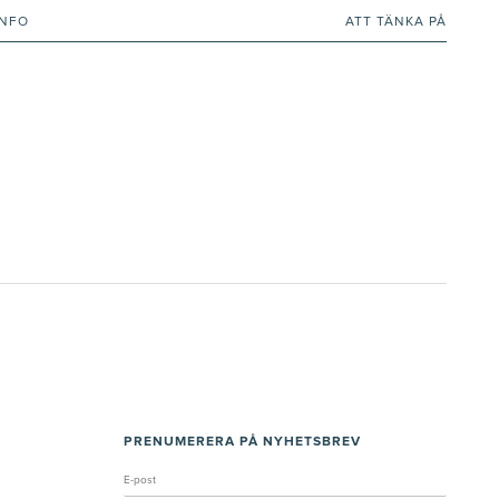
INFO
ATT TÄNKA PÅ
PRENUMERERA PÅ NYHETSBREV