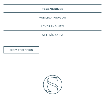
RECENSIONER
VANLIGA FRÅGOR
LEVERANSINFO
ATT TÄNKA PÅ
SKRIV RECENSION