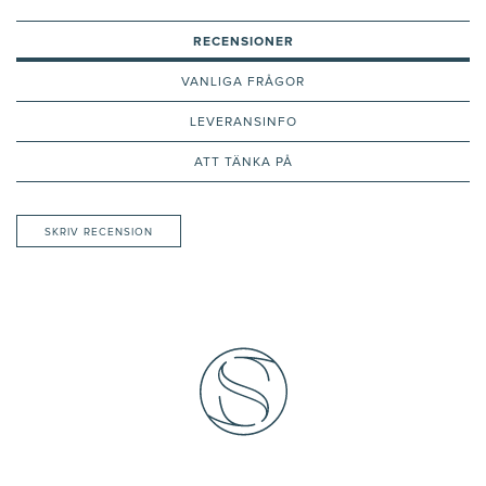
RECENSIONER
VANLIGA FRÅGOR
LEVERANSINFO
ATT TÄNKA PÅ
SKRIV RECENSION