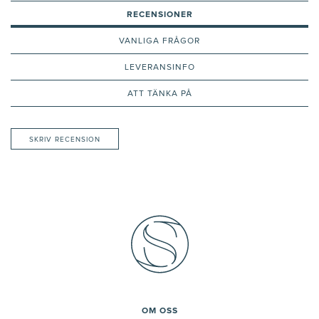
RECENSIONER
VANLIGA FRÅGOR
LEVERANSINFO
ATT TÄNKA PÅ
SKRIV RECENSION
OM OSS