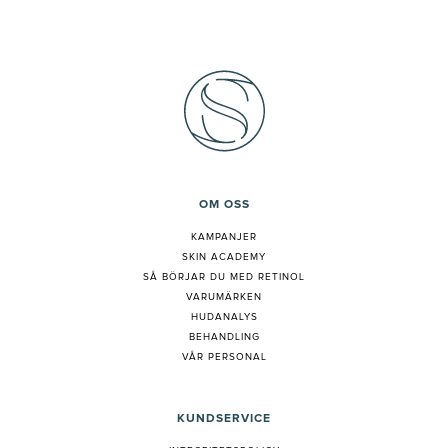
OM OSS
KAMPANJER
SKIN ACADEMY
S
Å BÖRJAR DU MED RETINOL
VARUMÄRKEN
HUDANALYS
BEHANDLING
VÅR PERSONAL
KUNDSERVICE