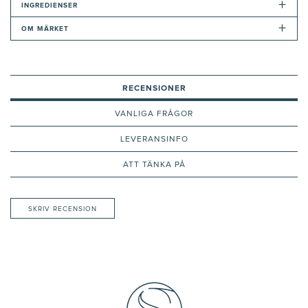
+
INGREDIENSER
+
OM MÄRKET
RECENSIONER
VANLIGA FRÅGOR
LEVERANSINFO
ATT TÄNKA PÅ
SKRIV RECENSION