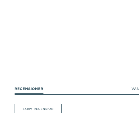
RECENSIONER
VA
SKRIV RECENSION