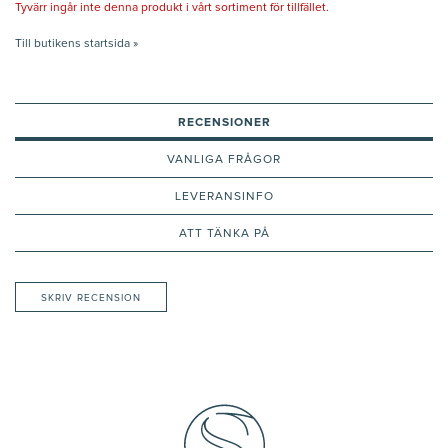
Tyvärr ingår inte denna produkt i vårt sortiment för tillfället.
Till butikens startsida »
RECENSIONER
VANLIGA FRÅGOR
LEVERANSINFO
ATT TÄNKA PÅ
SKRIV RECENSION