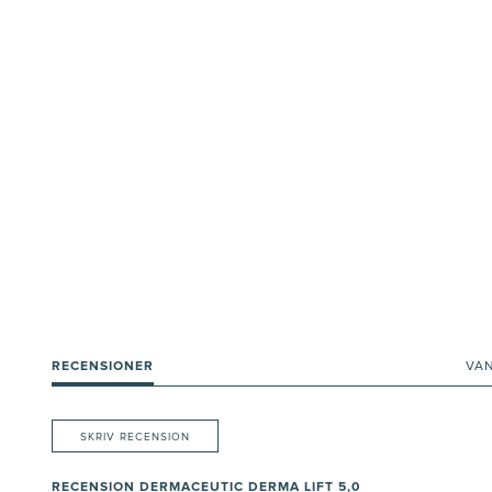
RECENSIONER
VA
SKRIV RECENSION
RECENSION DERMACEUTIC DERMA LIFT 5,0