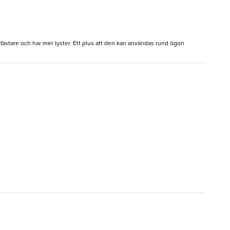
astare och har mer lyster. Ett plus att den kan användas rund ögon