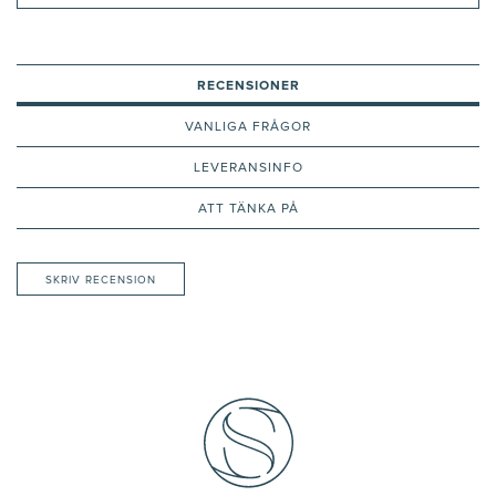
RECENSIONER
VANLIGA FRÅGOR
LEVERANSINFO
ATT TÄNKA PÅ
SKRIV RECENSION