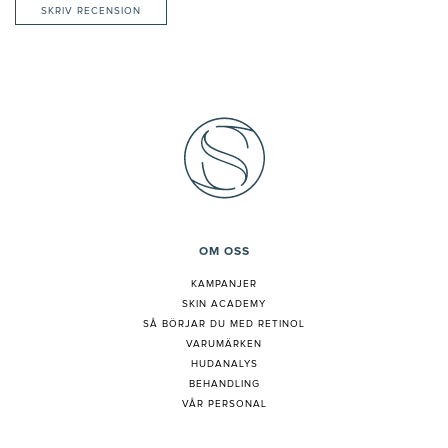
SKRIV RECENSION
OM OSS
KAMPANJER
SKIN ACADEMY
S
Å BÖRJAR DU MED RETINOL
VARUMÄRKEN
HUDANALYS
BEHANDLING
VÅR PERSONAL