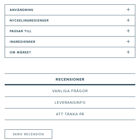
+
ANVÄNDNING
+
NYCKELINGREDIENSER
+
PASSAR TILL
+
INGREDIENSER
+
OM MÄRKET
RECENSIONER
VANLIGA FRÅGOR
LEVERANSINFO
ATT TÄNKA PÅ
SKRIV RECENSION