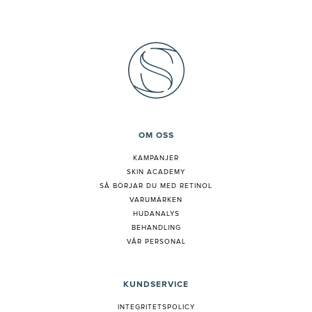
OM OSS
KAMPANJER
SKIN ACADEMY
S
Å BÖRJAR DU MED RETINOL
VARUMÄRKEN
HUDANALYS
BEHANDLING
VÅR PERSONAL
KUNDSERVICE
INTEGRITETSPOLICY