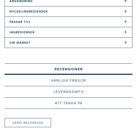
+
ANVÄNDNING
+
NYCKELINGREDIENSER
+
PASSAR TILL
+
INGREDIENSER
+
OM MÄRKET
RECENSIONER
VANLIGA FRÅGOR
LEVERANSINFO
ATT TÄNKA PÅ
SKRIV RECENSION