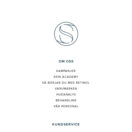
OM OSS
KAMPANJER
SKIN ACADEMY
S
Å BÖRJAR DU MED RETINOL
VARUMÄRKEN
HUDANALYS
BEHANDLING
VÅR PERSONAL
KUNDSERVICE