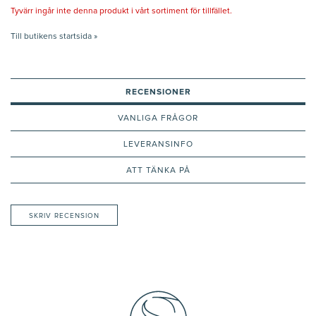
Tyvärr ingår inte denna produkt i vårt sortiment för tillfället.
Till butikens startsida »
RECENSIONER
VANLIGA FRÅGOR
LEVERANSINFO
ATT TÄNKA PÅ
SKRIV RECENSION