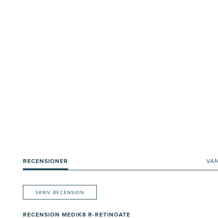
RECENSIONER
VA
SKRIV RECENSION
RECENSION MEDIK8 R-RETINOATE