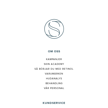
OM OSS
KAMPANJER
SKIN ACADEMY
S
Å BÖRJAR DU MED RETINOL
VARUMÄRKEN
HUDANALYS
BEHANDLING
VÅR PERSONAL
KUNDSERVICE