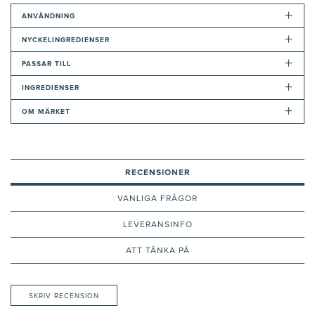
+
ANVÄNDNING
+
NYCKELINGREDIENSER
+
PASSAR TILL
+
INGREDIENSER
+
OM MÄRKET
RECENSIONER
VANLIGA FRÅGOR
LEVERANSINFO
ATT TÄNKA PÅ
SKRIV RECENSION