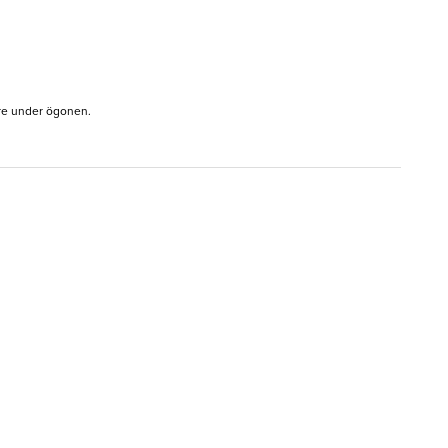
are under ögonen.