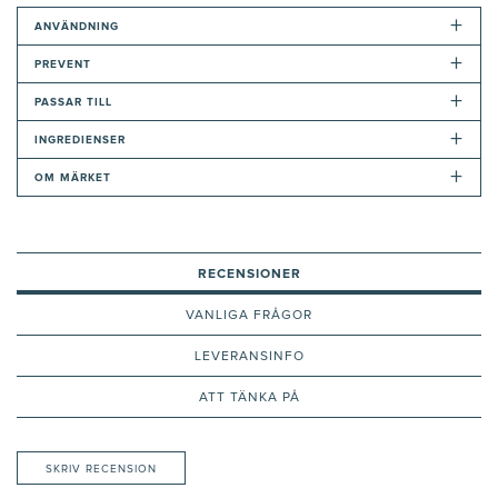
+
ANVÄNDNING
+
PREVENT
+
PASSAR TILL
+
INGREDIENSER
+
OM MÄRKET
RECENSIONER
VANLIGA FRÅGOR
LEVERANSINFO
ATT TÄNKA PÅ
SKRIV RECENSION