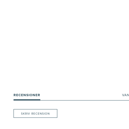
RECENSIONER
VA
SKRIV RECENSION