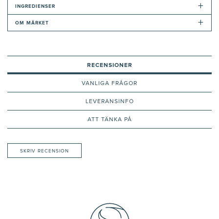
+
INGREDIENSER
+
OM MÄRKET
RECENSIONER
VANLIGA FRÅGOR
LEVERANSINFO
ATT TÄNKA PÅ
SKRIV RECENSION