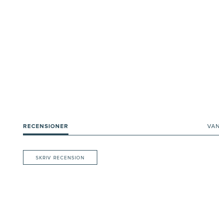
RECENSIONER
VA
SKRIV RECENSION