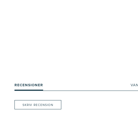
RECENSIONER
VA
SKRIV RECENSION